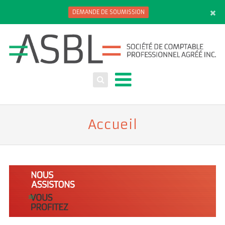
DEMANDE DE SOUMISSION
Accueil