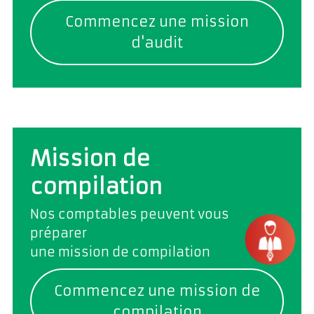
Commencez une mission
d'audit
Mission de
compilation
Nos comptables peuvent vous
préparer
une mission de compilation
Commencez une mission de
compilation