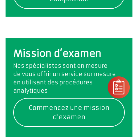
Mission d’examen
Nos spécialistes sont en mesure
de vous offrir un service sur mesure
en utilisant des procédures
analytiques
Commencez une mission
d’examen