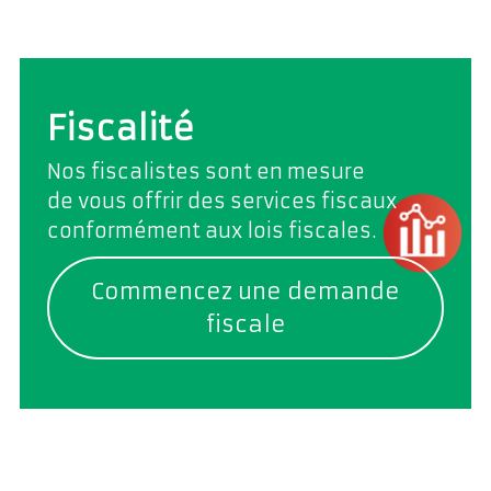
Fiscalité
Nos fiscalistes sont en mesure
de vous offrir des services fiscaux
conformément aux lois fiscales.
Commencez une demande
fiscale