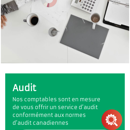
Audit
Nos comptables sont en mesure
de vous offrir un service d’audit
conformément aux normes
d’audit canadiennes